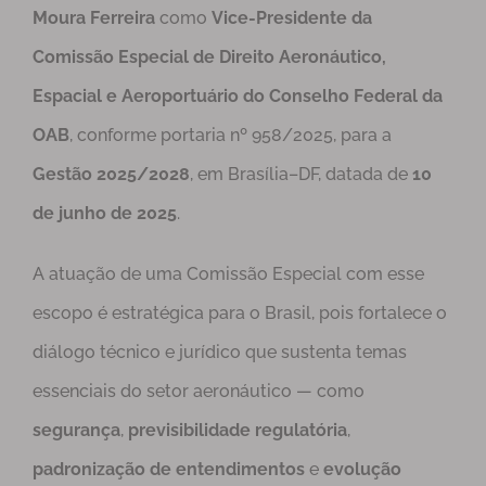
Moura Ferreira
como
Vice-Presidente da
Comissão Especial de Direito Aeronáutico,
Espacial e Aeroportuário do Conselho Federal da
OAB
, conforme portaria nº 958/2025, para a
Gestão 2025/2028
, em Brasília–DF, datada de
10
de junho de 2025
.
A atuação de uma Comissão Especial com esse
escopo é estratégica para o Brasil, pois fortalece o
diálogo técnico e jurídico que sustenta temas
essenciais do setor aeronáutico — como
segurança
,
previsibilidade regulatória
,
padronização de entendimentos
e
evolução