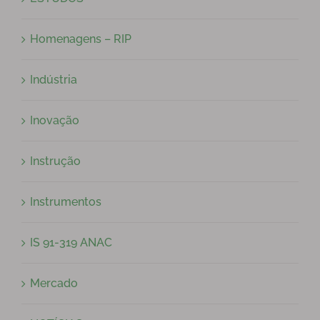
Homenagens – RIP
Indústria
Inovação
Instrução
Instrumentos
IS 91-319 ANAC
Mercado