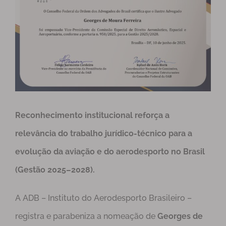
Reconhecimento institucional reforça a
relevância do trabalho jurídico-técnico para a
evolução da aviação e do aerodesporto no Brasil
(Gestão 2025–2028).
A ADB – Instituto do Aerodesporto Brasileiro –
registra e parabeniza a nomeação de
Georges de