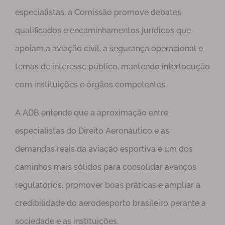
especialistas, a Comissão promove debates
qualificados e encaminhamentos jurídicos que
apoiam a aviação civil, a segurança operacional e
temas de interesse público, mantendo interlocução
com instituições e órgãos competentes.
A ADB entende que a aproximação entre
especialistas do Direito Aeronáutico e as
demandas reais da aviação esportiva é um dos
caminhos mais sólidos para consolidar avanços
regulatórios, promover boas práticas e ampliar a
credibilidade do aerodesporto brasileiro perante a
sociedade e as instituições.