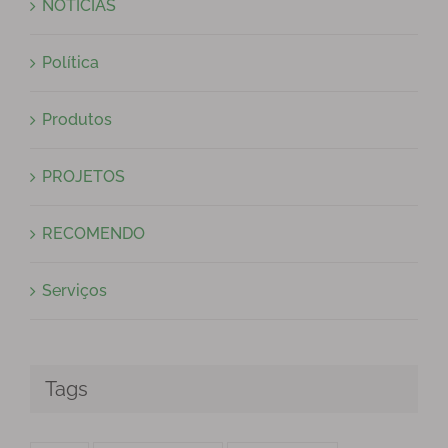
NOTÍCIAS
Política
Produtos
PROJETOS
RECOMENDO
Serviços
Tags