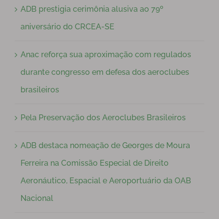
ADB prestigia cerimônia alusiva ao 79º
aniversário do CRCEA-SE
Anac reforça sua aproximação com regulados
durante congresso em defesa dos aeroclubes
brasileiros
Pela Preservação dos Aeroclubes Brasileiros
ADB destaca nomeação de Georges de Moura
Ferreira na Comissão Especial de Direito
Aeronáutico, Espacial e Aeroportuário da OAB
Nacional