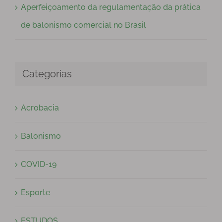
Aperfeiçoamento da regulamentação da prática
de balonismo comercial no Brasil
Categorias
Acrobacia
Balonismo
COVID-19
Esporte
ESTUDOS