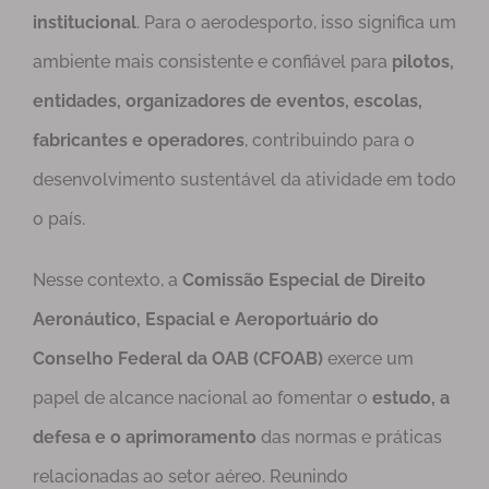
institucional
. Para o aerodesporto, isso significa um
ambiente mais consistente e confiável para
pilotos,
entidades, organizadores de eventos, escolas,
fabricantes e operadores
, contribuindo para o
desenvolvimento sustentável da atividade em todo
o país.
Nesse contexto, a
Comissão Especial de Direito
Aeronáutico, Espacial e Aeroportuário do
Conselho Federal da OAB (CFOAB)
exerce um
papel de alcance nacional ao fomentar o
estudo, a
defesa e o aprimoramento
das normas e práticas
relacionadas ao setor aéreo. Reunindo