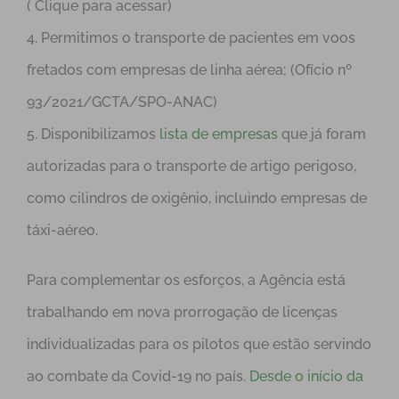
( Clique para acessar)
4. Permitimos o transporte de pacientes em voos
fretados com empresas de linha aérea; (Ofício nº
93/2021/GCTA/SPO-ANAC)
5. Disponibilizamos
lista de empresas
que já foram
autorizadas para o transporte de artigo perigoso,
como cilindros de oxigênio, incluindo empresas de
táxi-aéreo.
Para complementar os esforços, a Agência está
trabalhando em nova prorrogação de licenças
individualizadas para os pilotos que estão servindo
ao combate da Covid-19 no país.
Desde o início da