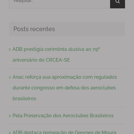
resultados
para:
Posts recentes
ADB prestigia cerimônia alusiva ao 79º
aniversário do CRCEA-SE
Anac reforça sua aproximação com regulados
durante congresso em defesa dos aeroclubes
brasileiros
Pela Preservação dos Aeroclubes Brasileiros
ADB destaca nomeação de Georges de Moura