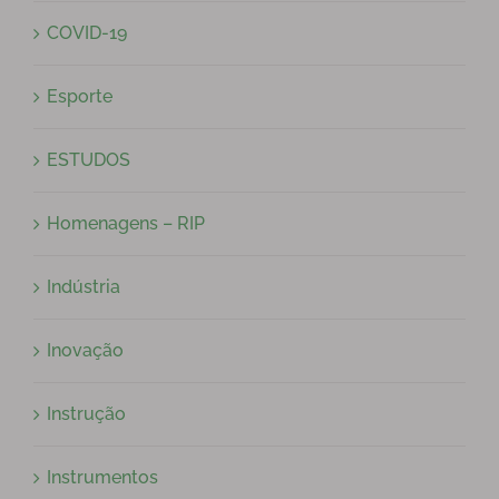
COVID-19
Esporte
ESTUDOS
Homenagens – RIP
Indústria
Inovação
Instrução
Instrumentos