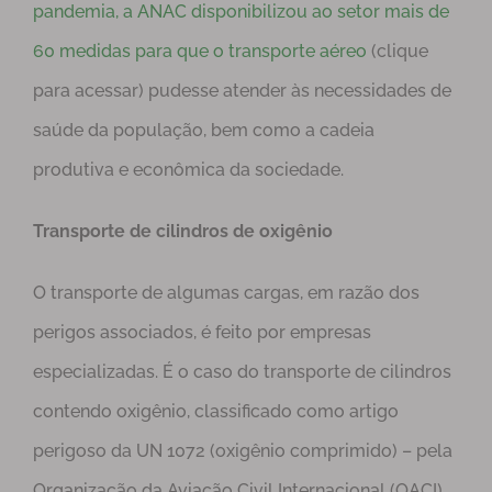
pandemia, a ANAC disponibilizou ao setor mais de
60 medidas para que o transporte aéreo
(clique
para acessar) pudesse atender às necessidades de
saúde da população, bem como a cadeia
produtiva e econômica da sociedade.
Transporte de cilindros de oxigênio
O transporte de algumas cargas, em razão dos
perigos associados, é feito por empresas
especializadas. É o caso do transporte de cilindros
contendo oxigênio, classificado como artigo
perigoso da UN 1072 (oxigênio comprimido) – pela
Organização da Aviação Civil Internacional (OACI).