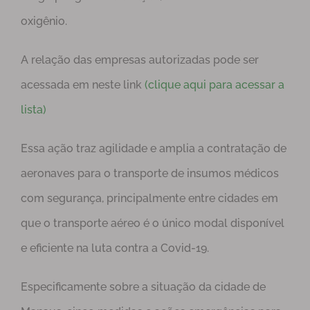
oxigênio.
A relação das empresas autorizadas pode ser
acessada em neste link
(clique aqui para acessar a
lista)
Essa ação traz agilidade e amplia a contratação de
aeronaves para o transporte de insumos médicos
com segurança, principalmente entre cidades em
que o transporte aéreo é o único modal disponível
e eficiente na luta contra a Covid-19.
Especificamente sobre a situação da cidade de