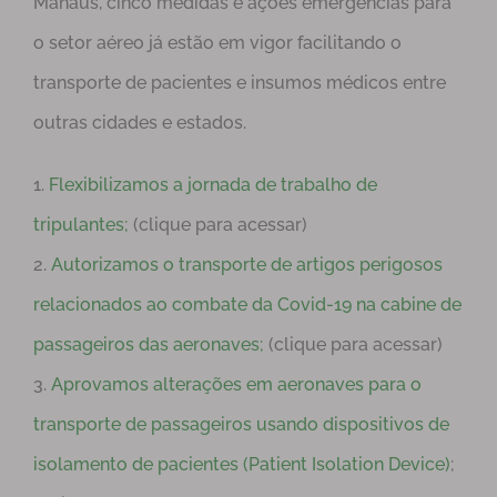
Manaus, cinco medidas e ações emergências para
o setor aéreo já estão em vigor facilitando o
transporte de pacientes e insumos médicos entre
outras cidades e estados.
1.
Flexibilizamos a jornada de trabalho de
tripulantes;
(clique para acessar)
2.
Autorizamos o transporte de artigos perigosos
relacionados ao combate da Covid-19 na cabine de
passageiros das aeronaves;
(clique para acessar)
3.
Aprovamos alterações em aeronaves para o
transporte de passageiros usando dispositivos de
isolamento de pacientes (Patient Isolation Device)
;