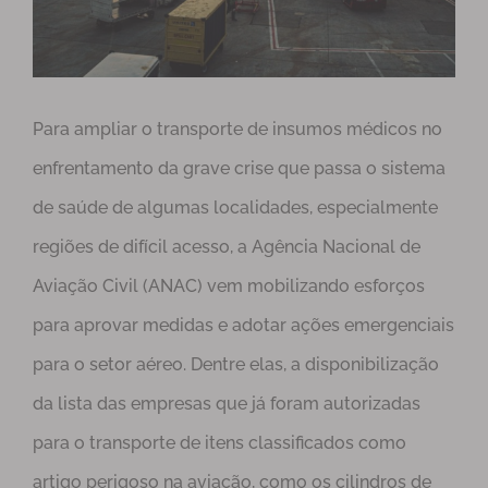
Para ampliar o transporte de insumos médicos no
enfrentamento da grave crise que passa o sistema
de saúde de algumas localidades, especialmente
regiões de difícil acesso, a Agência Nacional de
Aviação Civil (ANAC) vem mobilizando esforços
para aprovar medidas e adotar ações emergenciais
para o setor aéreo. Dentre elas, a disponibilização
da lista das empresas que já foram autorizadas
para o transporte de itens classificados como
artigo perigoso na aviação, como os cilindros de