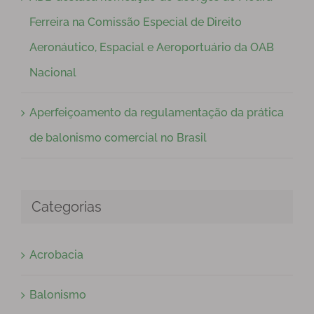
Ferreira na Comissão Especial de Direito
Aeronáutico, Espacial e Aeroportuário da OAB
Nacional
Aperfeiçoamento da regulamentação da prática
de balonismo comercial no Brasil
Categorias
Acrobacia
Balonismo