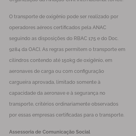
O transporte de oxigênio pode ser realizado por
operadores aéreos certificados pela ANAC
seguindo as disposições do RBAC 175 e do Doc.
9284 da OACI. As regras permitem o transporte em
cilindros contendo até 150kg de oxigênio, em
aeronaves de carga ou com configuração
cargueira aprovada, limitado somente à
capacidade da aeronave e à segurança no
transporte, critérios ordinariamente observados
por essas empresas certificadas para o transporte.
Assessoria de Comunicação Social