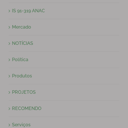
IS 91-319 ANAC
Mercado
NOTÍCIAS
Política
Produtos
PROJETOS
RECOMENDO
Serviços