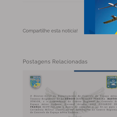
Compartilhe esta notícia!
Postagens Relacionadas