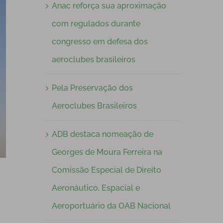
Anac reforça sua aproximação
com regulados durante
congresso em defesa dos
aeroclubes brasileiros
Pela Preservação dos
Aeroclubes Brasileiros
ADB destaca nomeação de
Georges de Moura Ferreira na
Comissão Especial de Direito
Aeronáutico, Espacial e
Aeroportuário da OAB Nacional