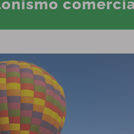
lonismo comercia