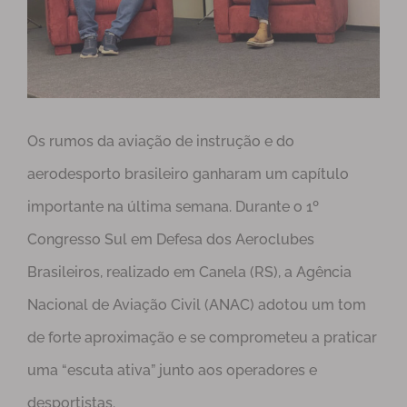
Os rumos da aviação de instrução e do
aerodesporto brasileiro ganharam um capítulo
importante na última semana. Durante o 1º
Congresso Sul em Defesa dos Aeroclubes
Brasileiros, realizado em Canela (RS), a Agência
Nacional de Aviação Civil (ANAC) adotou um tom
de forte aproximação e se comprometeu a praticar
uma “escuta ativa” junto aos operadores e
desportistas.