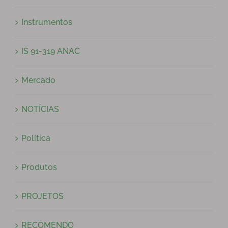
Instrumentos
IS 91-319 ANAC
Mercado
NOTÍCIAS
Política
Produtos
PROJETOS
RECOMENDO