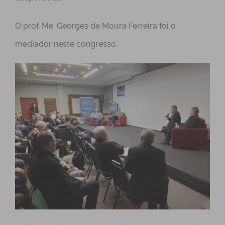
O prof. Me. Georges de Moura Ferreira foi o
mediador neste congresso.