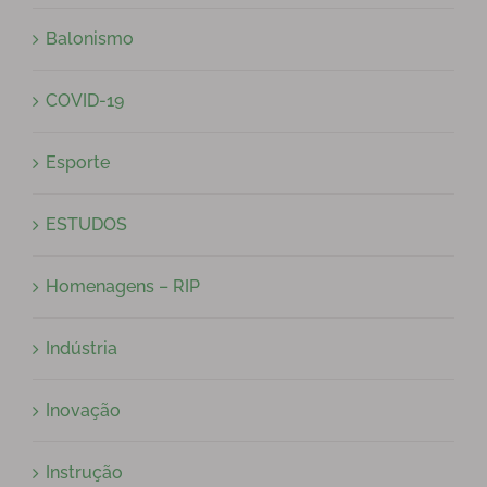
Balonismo
COVID-19
Esporte
ESTUDOS
Homenagens – RIP
Indústria
Inovação
Instrução