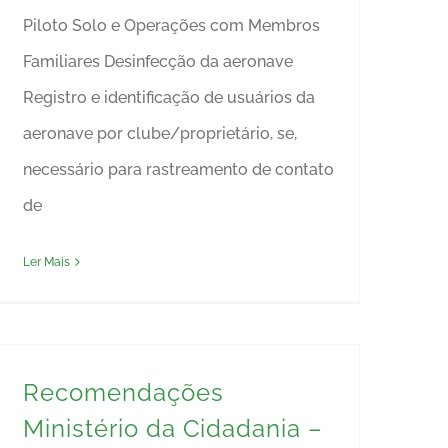
Piloto Solo e Operações com Membros
Familiares Desinfecção da aeronave
Registro e identificação de usuários da
aeronave por clube/proprietário, se,
necessário para rastreamento de contato
de
Ler Mais
Recomendações
Ministério da Cidadania –