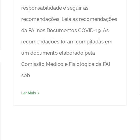
responsabilidade e seguir as
recomendações. Leia as recomendações
da FAI nos Documentos COVID-19. As
recomendações foram compiladas em
um documento elaborado pela
Comissão Médico e Fisiológica da FAI
sob
Ler Mais