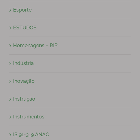
Esporte
ESTUDOS
Homenagens – RIP
Indústria
Inovação
Instrução
Instrumentos
IS 91-319 ANAC