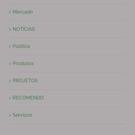
Mercado
NOTÍCIAS
Política
Produtos
PROJETOS
RECOMENDO
Serviços