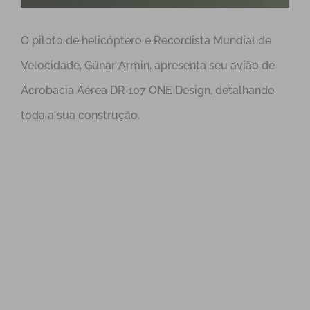
O piloto de helicóptero e Recordista Mundial de
Velocidade, Gúnar Armin, apresenta seu avião de
Acrobacia Aérea DR 107 ONE Design, detalhando
toda a sua construção.