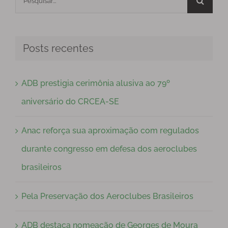
resultados
para:
Posts recentes
ADB prestigia cerimônia alusiva ao 79º
aniversário do CRCEA-SE
Anac reforça sua aproximação com regulados
durante congresso em defesa dos aeroclubes
brasileiros
Pela Preservação dos Aeroclubes Brasileiros
ADB destaca nomeação de Georges de Moura