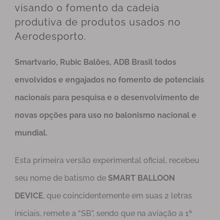
visando o fomento da cadeia
produtiva de produtos usados no
Aerodesporto.
Smartvario, Rubic Balões, ADB Brasil todos
envolvidos e engajados no fomento de potenciais
nacionais para pesquisa e o desenvolvimento de
novas opções para uso no balonismo nacional e
mundial.
Esta primeira versão experimental oficial, recebeu
seu nome de batismo de
SMART BALLOON
DEVICE
, que coincidentemente em suas 2 letras
iniciais, remete a “SB”, sendo que na aviação a 1ª