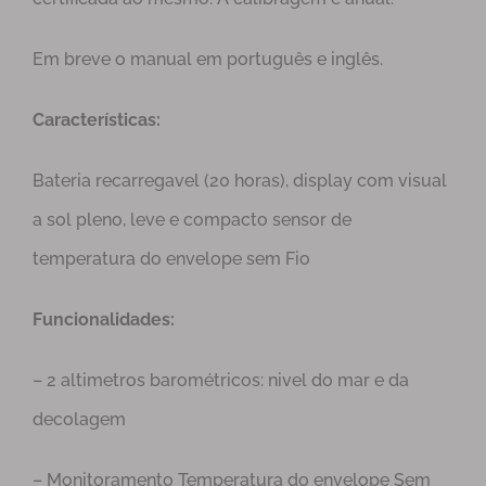
Em breve o manual em português e inglês.
Características:
Bateria recarregavel (20 horas), display com visual
a sol pleno, leve e compacto sensor de
temperatura do envelope sem Fio
Funcionalidades:
– 2 altimetros barométricos: nivel do mar e da
decolagem
– Monitoramento Temperatura do envelope Sem