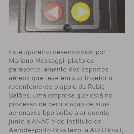
Este aparelho desenvolvido por
Mariano Messaggi, piloto de
parapente, amante dos esportes
aéreos que teve em sua trajetória
recentemente o apoio da Rubic
Balões, uma empresa que está no
processo de certificação de suas
aeronaves tipo balão a ar quente
junto à ANAC e do Instituto do
Aerodesporto Brasileiro, a ADB Brasil,