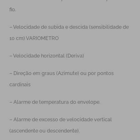
fio.
– Velocidade de subida e descida (sensibilidade de
10 cm) VARIOMETRO
– Velocidade horizontal (Deriva)
– Direção em graus (Azimute) ou por pontos
cardinais
– Alarme de temperatura do envelope.
– Alarme de excesso de velocidade vertical
(ascendente ou descendente).