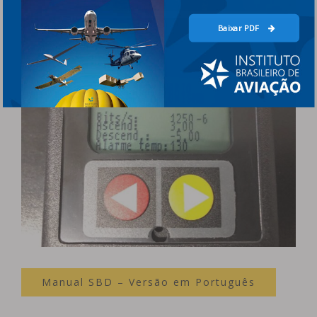
Baixar PDF
Manual SBD – Versão em Português