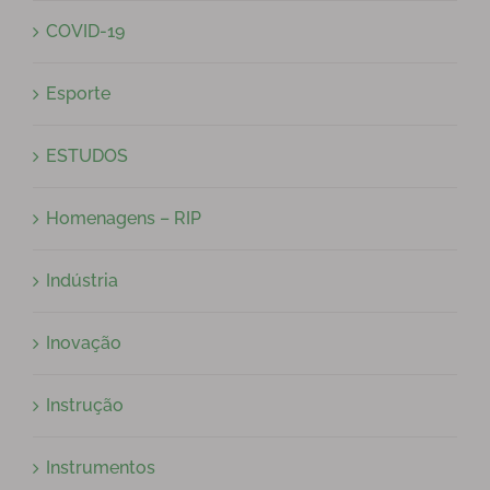
COVID-19
Esporte
ESTUDOS
Homenagens – RIP
Indústria
Inovação
Instrução
Instrumentos