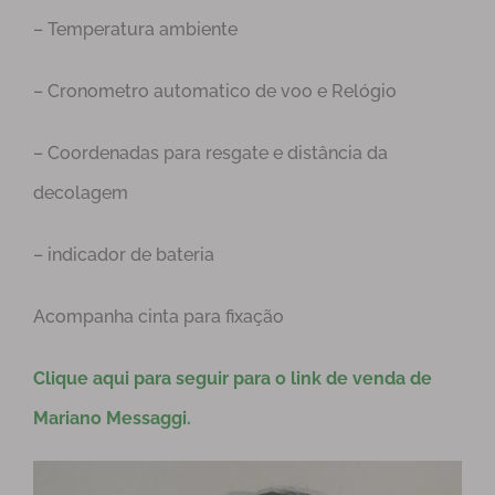
– Temperatura ambiente
– Cronometro automatico de voo e Relógio
– Coordenadas para resgate e distância da
decolagem
– indicador de bateria
Acompanha cinta para fixação
Clique aqui para seguir para o link de venda de
Mariano Messaggi.