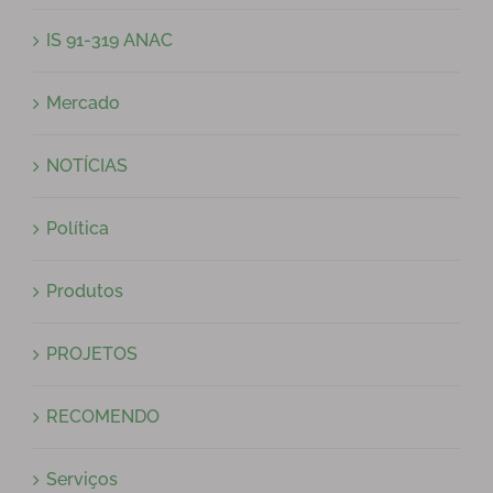
IS 91-319 ANAC
Mercado
NOTÍCIAS
Política
Produtos
PROJETOS
RECOMENDO
Serviços