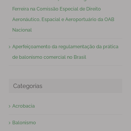
Ferreira na Comissão Especial de Direito
Aeronáutico, Espacial e Aeroportuário da OAB
Nacional
Aperfeiçoamento da regulamentação da prática
de balonismo comercial no Brasil
Categorias
Acrobacia
Balonismo