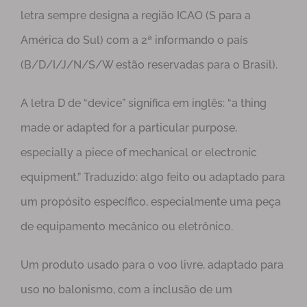
letra sempre designa a região ICAO (S para a
América do Sul) com a 2ª informando o país
(B/D/I/J/N/S/W estão reservadas para o Brasil).
A letra D de “device” significa em inglês: “a thing
made or adapted for a particular purpose,
especially a piece of mechanical or electronic
equipment.” Traduzido: algo feito ou adaptado para
um propósito específico, especialmente uma peça
de equipamento mecânico ou eletrônico.
Um produto usado para o voo livre, adaptado para
uso no balonismo, com a inclusão de um