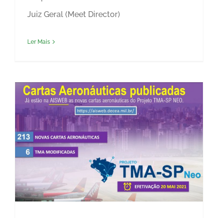
Juiz Geral (Meet Director)
Ler Mais