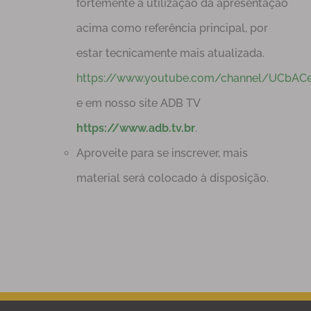
fortemente a utilização da apresentação
acima como referência principal, por
estar tecnicamente mais atualizada.
https://www.youtube.com/channel/UCbA
e em nosso site ADB TV
https://www.adb.tv.br
.
Aproveite para se inscrever, mais
material será colocado à disposição.