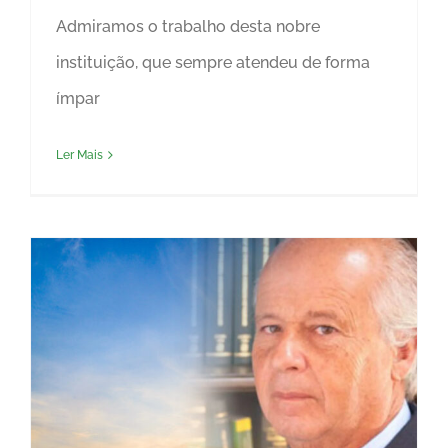
Admiramos o trabalho desta nobre
instituição, que sempre atendeu de forma
ímpar
Ler Mais