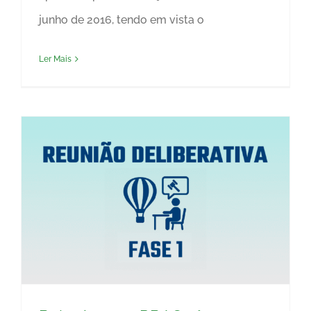
junho de 2016, tendo em vista o
Ler Mais