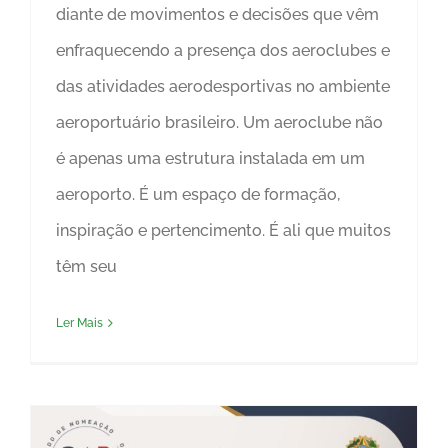
diante de movimentos e decisões que vêm
enfraquecendo a presença dos aeroclubes e
das atividades aerodesportivas no ambiente
aeroportuário brasileiro. Um aeroclube não
é apenas uma estrutura instalada em um
aeroporto. É um espaço de formação,
inspiração e pertencimento. É ali que muitos
têm seu
Ler Mais