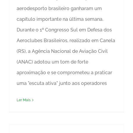
aerodesporto brasileiro ganharam um
capítulo importante na última semana.
Durante o 1º Congresso Sul em Defesa dos
Aeroclubes Brasileiros, realizado em Canela
(RS), a Agência Nacional de Aviação Civil
(ANAC) adotou um tom de forte
aproximação e se comprometeu a praticar
uma "escuta ativa" junto aos operadores
Ler Mais