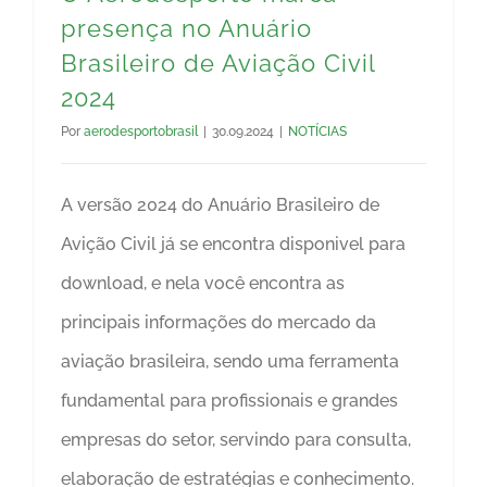
presença no Anuário
Brasileiro de Aviação Civil
2024
Por
aerodesportobrasil
|
30.09.2024
|
NOTÍCIAS
A versão 2024 do Anuário Brasileiro de
Avição Civil já se encontra disponivel para
download, e nela você encontra as
principais informações do mercado da
aviação brasileira, sendo uma ferramenta
fundamental para profissionais e grandes
empresas do setor, servindo para consulta,
elaboração de estratégias e conhecimento.