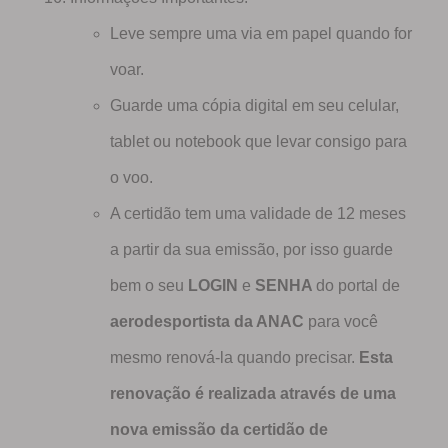
Leve sempre uma via em papel quando for
voar.
Guarde uma cópia digital em seu celular,
tablet ou notebook que levar consigo para
o voo.
A certidão tem uma validade de 12 meses
a partir da sua emissão, por isso guarde
bem o seu
LOGIN
e
SENHA
do portal de
aerodesportista da ANAC
para você
mesmo renová-la quando precisar.
Esta
renovação é realizada através de uma
nova emissão da certidão de