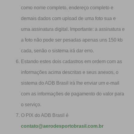
como nome completo, endereço completo e
demais dados com upload de uma foto sua e
uma assinatura digital. Importante: a assinatura e
a foto não pode ser pesadas apenas uns 150 kb
cada, senão o sistema irá dar erro.
Estando estes dois cadastros em ordem com as
informações acima descritas e seus anexos, o
sistema do ADB Brasil irá lhe enviar um e-mail
com as informações de pagamento do valor para
o serviço.
O PIX do ADB Brasil é
contato@aerodesportobrasil.com.br