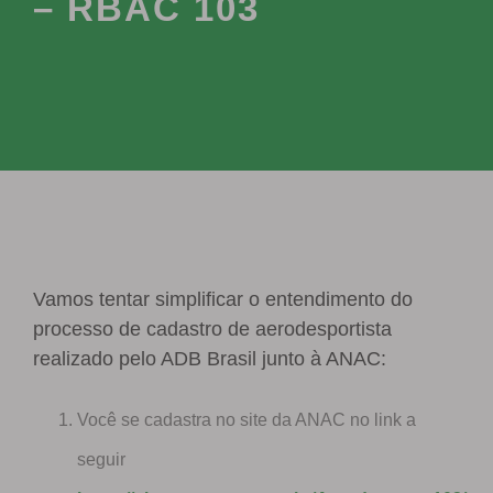
– RBAC 103
Vamos tentar simplificar o entendimento do
processo de cadastro de aerodesportista
realizado pelo ADB Brasil junto à ANAC:
Você se cadastra no site da ANAC no link a
seguir