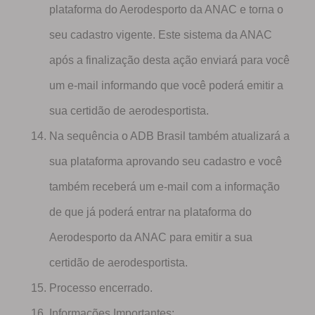
plataforma do Aerodesporto da ANAC e torna o
seu cadastro vigente. Este sistema da ANAC
após a finalização desta ação enviará para você
um e-mail informando que você poderá emitir a
sua certidão de aerodesportista.
Na sequência o ADB Brasil também atualizará a
sua plataforma aprovando seu cadastro e você
também receberá um e-mail com a informação
de que já poderá entrar na plataforma do
Aerodesporto da ANAC para emitir a sua
certidão de aerodesportista.
Processo encerrado.
Informações Importantes: