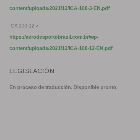
content/uploads/2021/12/ICA-100-3-EN.pdf
ICA 100-12 >
https://aerodesportobrasil.com.br/wp-
content/uploads/2021/12/ICA-100-12-EN.pdf
LEGISLACIÓN
En proceso de traducción. Disponible pronto.