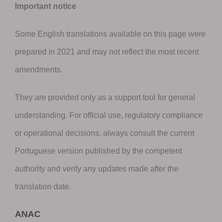
Important notice
Some English translations available on this page were
prepared in 2021 and may not reflect the most recent
amendments.
They are provided only as a support tool for general
understanding. For official use, regulatory compliance
or operational decisions, always consult the current
Portuguese version published by the competent
authority and verify any updates made after the
translation date.
ANAC