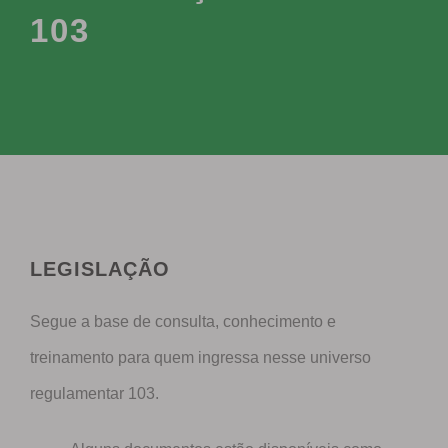
103
LEGISLAÇÃO
Segue a base de consulta, conhecimento e
treinamento para quem ingressa nesse universo
regulamentar 103.