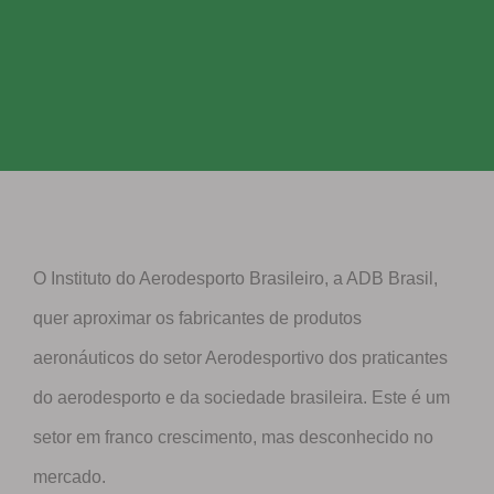
O Instituto do Aerodesporto Brasileiro, a ADB Brasil,
quer aproximar os fabricantes de produtos
aeronáuticos do setor Aerodesportivo dos praticantes
do aerodesporto e da sociedade brasileira. Este é um
setor em franco crescimento, mas desconhecido no
mercado.