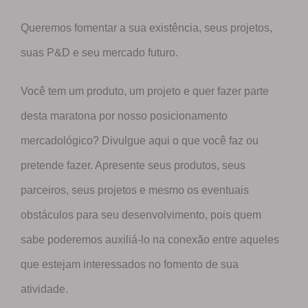
Queremos fomentar a sua existência, seus projetos,
suas P&D e seu mercado futuro.
Você tem um produto, um projeto e quer fazer parte
desta maratona por nosso posicionamento
mercadológico? Divulgue aqui o que você faz ou
pretende fazer. Apresente seus produtos, seus
parceiros, seus projetos e mesmo os eventuais
obstáculos para seu desenvolvimento, pois quem
sabe poderemos auxiliá-lo na conexão entre aqueles
que estejam interessados no fomento de sua
atividade.