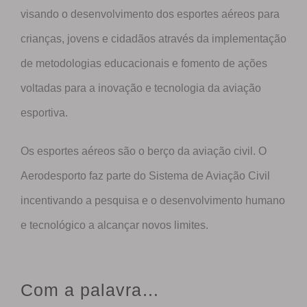
visando o desenvolvimento dos esportes aéreos para
crianças, jovens e cidadãos através da implementação
de metodologias educacionais e fomento de ações
voltadas para a inovação e tecnologia da aviação
esportiva.
Os esportes aéreos são o berço da aviação civil. O
Aerodesporto faz parte do Sistema de Aviação Civil
incentivando a pesquisa e o desenvolvimento humano
e tecnológico a alcançar novos limites.
Com a palavra…