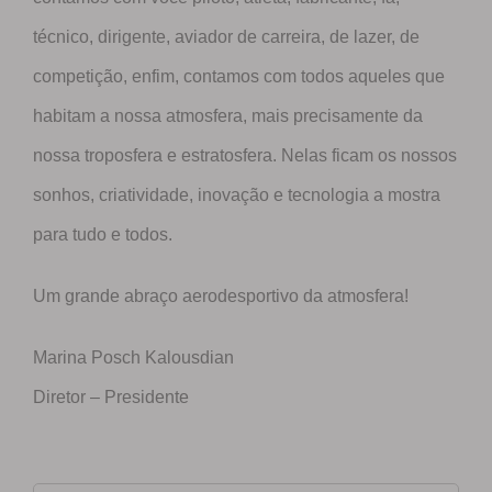
técnico, dirigente, aviador de carreira, de lazer, de
competição, enfim, contamos com todos aqueles que
habitam a nossa atmosfera, mais precisamente da
nossa troposfera e estratosfera. Nelas ficam os nossos
sonhos, criatividade, inovação e tecnologia a mostra
para tudo e todos.
Um grande abraço aerodesportivo da atmosfera!
Marina Posch Kalousdian
Diretor – Presidente