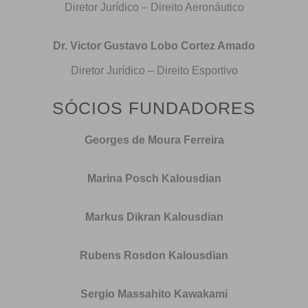
Diretor Jurídico – Direito Aeronáutico
Dr. Victor Gustavo Lobo Cortez Amado
Diretor Jurídico – Direito Esportivo
SÓCIOS FUNDADORES
Georges de Moura Ferreira
Marina Posch Kalousdian
Markus Dikran Kalousdian
Rubens Rosdon Kalousdian
Sergio Massahito Kawakami