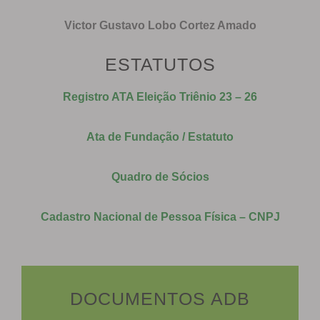
Victor Gustavo Lobo Cortez Amado
ESTATUTOS
Registro ATA Eleição Triênio 23 – 26
Ata de Fundação / Estatuto
Quadro de Sócios
Cadastro Nacional de Pessoa Física – CNPJ
DOCUMENTOS ADB