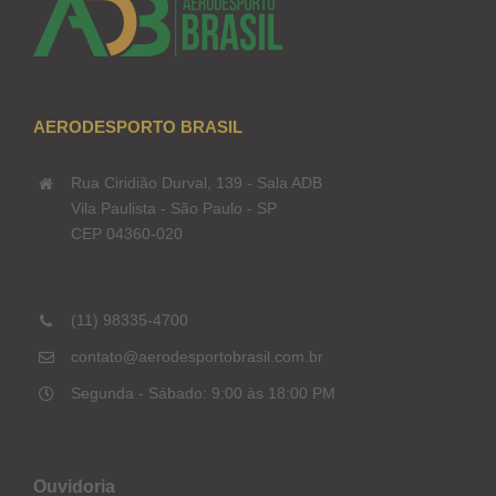
AERODESPORTO BRASIL
Rua Ciridião Durval, 139 - Sala ADB
Vila Paulista - São Paulo - SP
CEP 04360-020
(11) 98335-4700
contato@aerodesportobrasil.com.br
Segunda - Sábado: 9:00 às 18:00 PM
Ouvidoria