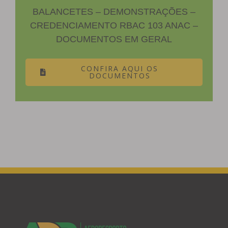
BALANCETES – DEMONSTRAÇÕES –
CREDENCIAMENTO RBAC 103 ANAC –
DOCUMENTOS EM GERAL
CONFIRA AQUI OS
DOCUMENTOS