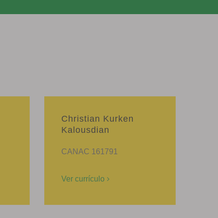
Christian Kurken
Kalousdian
CANAC 161791
Ver currículo