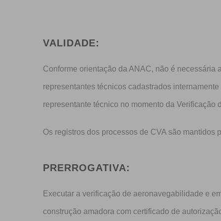
VALIDADE:
Conforme orientação da ANAC, não é necessária a 
representantes técnicos cadastrados internamente
representante técnico no momento da Verificação 
Os registros dos processos de CVA são mantidos 
PRERROGATIVA:
Executar a verificação de aeronavegabilidade e em
construção amadora com certificado de autorizaç