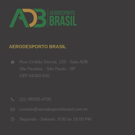
AERODESPORTO BRASIL
Rua Ciridião Durval, 139 - Sala ADB
Vila Paulista - São Paulo - SP
CEP 04360-020
(11) 98335-4700
contato@aerodesportobrasil.com.br
Segunda - Sábado: 9:00 às 18:00 PM