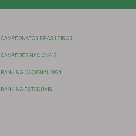
CAMPEONATOS BRASILEIROS
CAMPEÕES NACIONAIS
RANKING NACIONAL 2024
RANKING ESTADUAIS