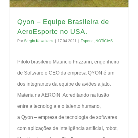
Qyon – Equipe Brasileira de
AeroEsporte no USA.
Por
Sergio Kawakami
|
17.04.2021
|
Esporte
,
NOTÍCIAS
Piloto brasileiro Mauricio Frizzarin, engenheiro
de Software e CEO da empresa QYON é um
dos integrantes da equipe de aviões a jato.
Materia na AEROIN. Acreditando na fusão
entre a tecnologia e o talento humano,
a Qyon – empresa de tecnologia de softwares
com aplicações de inteligência artificial, robot,