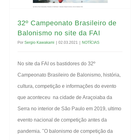
32º Campeonato Brasileiro de
Balonismo no site da FAI
Por
Sergio Kawakami
|
02.03.2021
|
NOTÍCIAS
No site da FAI os bastidores do 32º
Campeonato Brasileiro de Balonismo, história,
cultura, competição e informações do evento
que aconteceu na cidade de Araçoiaba da
Serra no interior de São Paulo em 2019, ultimo
evento nacional de competição antes da
pandemia. "O balonismo de competição da