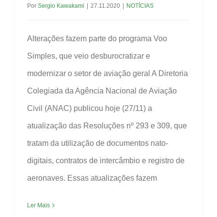
Por
Sergio Kawakami
|
27.11.2020
|
NOTÍCIAS
Alterações fazem parte do programa Voo
Simples, que veio desburocratizar e
modernizar o setor de aviação geral A Diretoria
Colegiada da Agência Nacional de Aviação
Civil (ANAC) publicou hoje (27/11) a
atualização das Resoluções nº 293 e 309, que
tratam da utilização de documentos nato-
digitais, contratos de intercâmbio e registro de
aeronaves. Essas atualizações fazem
Ler Mais