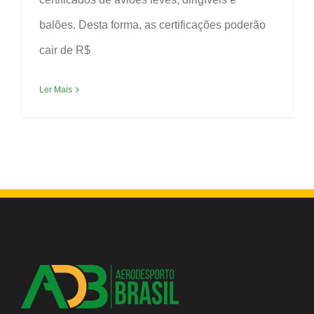
balões. Desta forma, as certificações poderão
cair de R$
Ler Mais