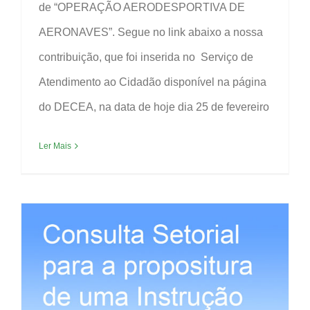
de “OPERAÇÃO AERODESPORTIVA DE
AERONAVES”. Segue no link abaixo a nossa
contribuição, que foi inserida no Serviço de
Atendimento ao Cidadão disponível na página
do DECEA, na data de hoje dia 25 de fevereiro
Ler Mais