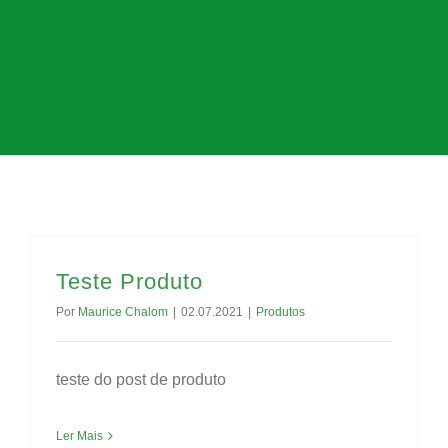
Teste Produto
Por
Maurice Chalom
|
02.07.2021
|
Produtos
teste do post de produto
Ler Mais