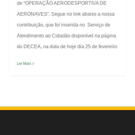
de “OPERAÇÃO AERODESPORTIVA DE
AERONAVES”. Segue no link abaixo a nossa
contribuição, que foi inserida no Serviço de
Atendimento ao Cidadão disponível na página
do DECEA, na data de hoje dia 25 de fevereiro
Ler Mais