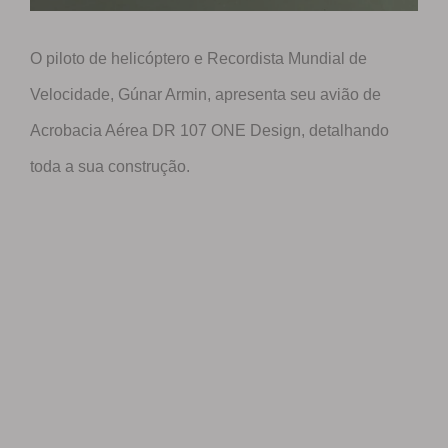
O piloto de helicóptero e Recordista Mundial de
Velocidade, Gúnar Armin, apresenta seu avião de
Acrobacia Aérea DR 107 ONE Design, detalhando
toda a sua construção.