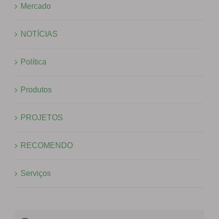
Mercado
NOTÍCIAS
Política
Produtos
PROJETOS
RECOMENDO
Serviços