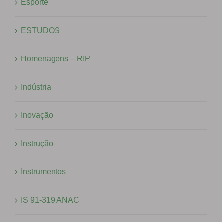
Esporte
ESTUDOS
Homenagens – RIP
Indústria
Inovação
Instrução
Instrumentos
IS 91-319 ANAC